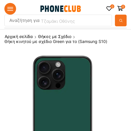
0
0
Αναζήτηση για
Τζαμάκι Οθόνης
Αρχική σελίδα
Θήκες με Σχέδιο
Θήκη κινητού με σχέδιο Green για το (Samsung S10)