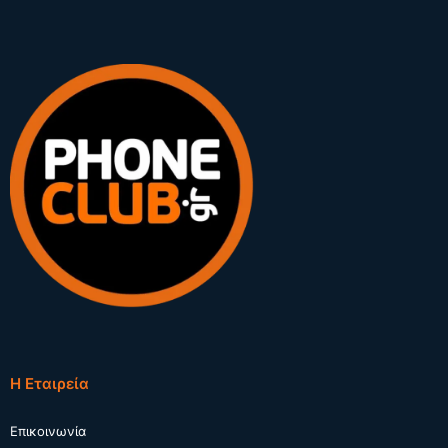
Η Εταιρεία
Επικοινωνία