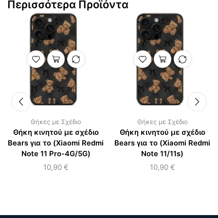
Περισσότερα Προϊόντα
Θήκες με Σχέδιο
Θήκες με Σχέδιο
Θήκη κινητού με σχέδιο
Θήκη κινητού με σχέδιο
Bears για το (Xiaomi Redmi
Bears για το (Xiaomi Redmi
Note 11 Pro-4G/5G)
Note 11/11s)
10,90
€
10,90
€