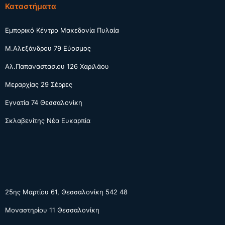
Καταστήματα
Εμπορικό Κέντρο Μακεδονία Πυλαία
Μ.Αλεξάνδρου 79 Εύοσμος
Αλ.Παπαναστασιου 126 Χαριλάου
Μεραρχίας 29 Σέρρες
Εγνατία 74 Θεσσαλονίκη
Σκλαβενίτης Νέα Ευκαρπία
25ης Μαρτίου 61, Θεσσαλονίκη 542 48
Μοναστηρίου 11 Θεσσαλονίκη