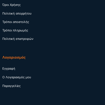
Όροι Χρήσης
Πολιτική απορρήτου
Τρόποι αποστολής
Τρόποι πληρωμής
Πολιτική επιστροφών
Λογαριασμός
Εγγραφή
Ο Λογαριασμός μου
Παραγγελίες