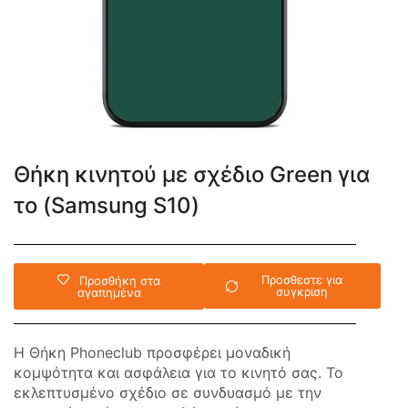
Θήκη κινητού με σχέδιο Green για
το (Samsung S10)
Προσθεστε για
Προσθήκη στα
συγκριση
αγαπημένα
Η Θήκη Phoneclub προσφέρει μοναδική
κομψότητα και ασφάλεια για το κινητό σας. Το
εκλεπτυσμένο σχέδιο σε συνδυασμό με την