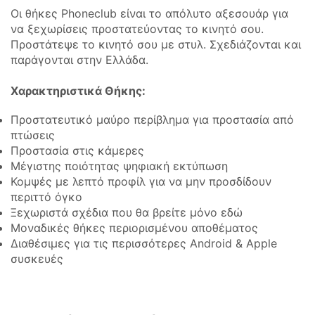
Οι θήκες Phoneclub είναι το απόλυτο αξεσουάρ για
να ξεχωρίσεις προστατεύοντας το κινητό σου.
Προστάτεψε το κινητό σου με στυλ. Σχεδιάζονται και
παράγονται στην Ελλάδα.
Χαρακτηριστικά Θήκης:
Προστατευτικό μαύρο περίβλημα για προστασία από
πτώσεις
Προστασία στις κάμερες
Μέγιστης ποιότητας ψηφιακή εκτύπωση
Κομψές με λεπτό προφίλ για να μην προσδίδουν
περιττό όγκο
Ξεχωριστά σχέδια που θα βρείτε μόνο εδώ
Μοναδικές θήκες περιορισμένου αποθέματος
Διαθέσιμες για τις περισσότερες Android & Apple
συσκευές