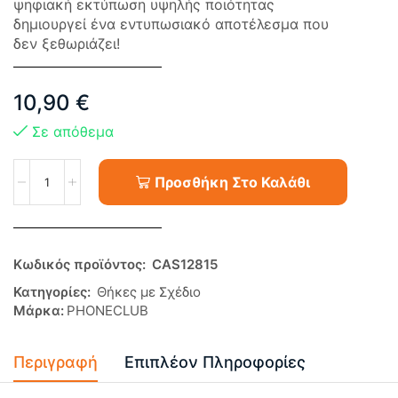
ψηφιακή εκτύπωση υψηλής ποιότητας
δημιουργεί ένα εντυπωσιακό αποτέλεσμα που
δεν ξεθωριάζει!
10,90
€
Σε απόθεμα
Προσθήκη Στο Καλάθι
Κωδικός προϊόντος:
CAS12815
Κατηγορίες:
Θήκες με Σχέδιο
Μάρκα:
PHONECLUB
Περιγραφή
Επιπλέον Πληροφορίες