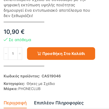
ψηφιακή εκτύπωση υψηλής ποιότητας
δημιουργεί ένα εντυπωσιακό αποτέλεσμα που
δεν ξεθωριάζει!
10,90
€
Σε απόθεμα
Προσθήκη Στο Καλάθι
Κωδικός προϊόντος:
CAS19046
Κατηγορίες:
Θήκες με Σχέδιο
Μάρκα:
PHONECLUB
Περιγραφή
Επιπλέον Πληροφορίες