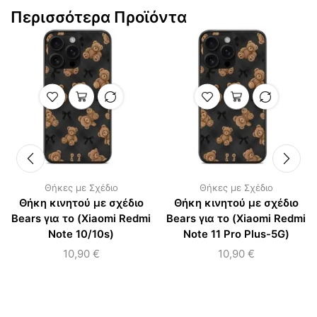
Περισσότερα Προϊόντα
Θήκες με Σχέδιο
Θήκες με Σχέδιο
Θήκη κινητού με σχέδιο
Θήκη κινητού με σχέδιο
Bears για το (Xiaomi Redmi
Bears για το (Xiaomi Redmi
Note 10/10s)
Note 11 Pro Plus-5G)
10,90
€
10,90
€