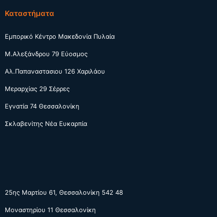
Καταστήματα
Εμπορικό Κέντρο Μακεδονία Πυλαία
Μ.Αλεξάνδρου 79 Εύοσμος
Αλ.Παπαναστασιου 126 Χαριλάου
Μεραρχίας 29 Σέρρες
Εγνατία 74 Θεσσαλονίκη
Σκλαβενίτης Νέα Ευκαρπία
25ης Μαρτίου 61, Θεσσαλονίκη 542 48
Μοναστηρίου 11 Θεσσαλονίκη