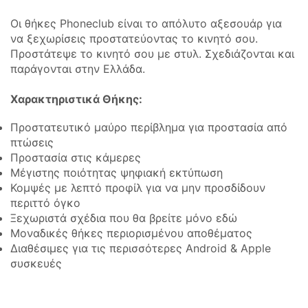
Οι θήκες Phoneclub είναι το απόλυτο αξεσουάρ για
να ξεχωρίσεις προστατεύοντας το κινητό σου.
Προστάτεψε το κινητό σου με στυλ. Σχεδιάζονται και
παράγονται στην Ελλάδα.
Χαρακτηριστικά Θήκης:
Προστατευτικό μαύρο περίβλημα για προστασία από
πτώσεις
Προστασία στις κάμερες
Μέγιστης ποιότητας ψηφιακή εκτύπωση
Κομψές με λεπτό προφίλ για να μην προσδίδουν
περιττό όγκο
Ξεχωριστά σχέδια που θα βρείτε μόνο εδώ
Μοναδικές θήκες περιορισμένου αποθέματος
Διαθέσιμες για τις περισσότερες Android & Apple
συσκευές