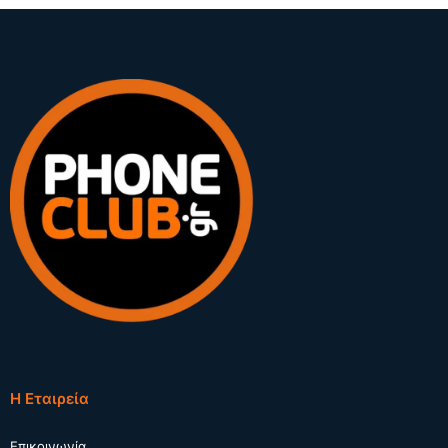
Η Εταιρεία
Επικοινωνία