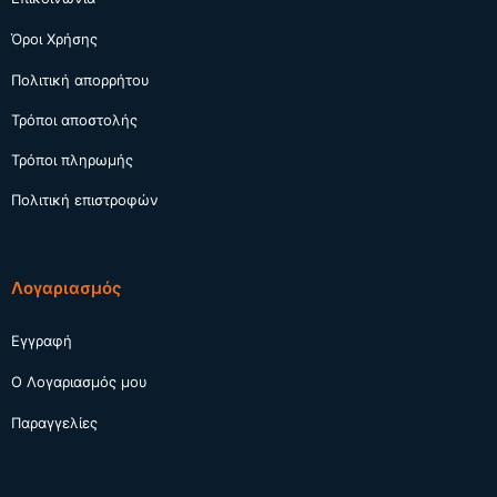
Όροι Χρήσης
Πολιτική απορρήτου
Τρόποι αποστολής
Τρόποι πληρωμής
Πολιτική επιστροφών
Λογαριασμός
Εγγραφή
Ο Λογαριασμός μου
Παραγγελίες