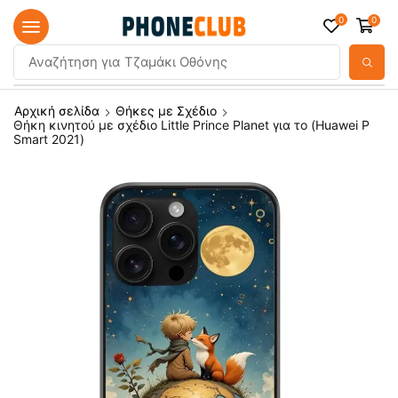
0
0
Αναζήτηση για
Τζαμάκι Οθόνης
Αρχική σελίδα
Θήκες με Σχέδιο
Θήκη κινητού με σχέδιο Little Prince Planet για το (Huawei P
Smart 2021)