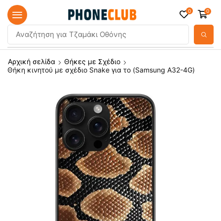
0
0
Αναζήτηση για
Τζαμάκι Οθόνης
Αρχική σελίδα
Θήκες με Σχέδιο
Θήκη κινητού με σχέδιο Snake για το (Samsung A32-4G)