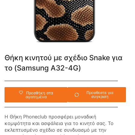
Θήκη κινητού με σχέδιο Snake για
το (Samsung A32-4G)
Προσθεστε για
Προσθήκη στα
συγκριση
αγαπημένα
Η Θήκη Phoneclub προσφέρει μοναδική
κομψότητα και ασφάλεια για το κινητό σας. Το
εκλεπτυσμένο σχέδιο σε συνδυασμό με την