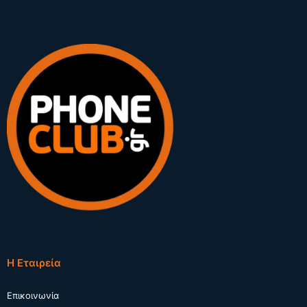
Η Εταιρεία
Επικοινωνία