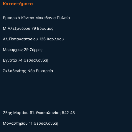
Καταστήματα
Εμπορικό Κέντρο Μακεδονία Πυλαία
Μ.Αλεξάνδρου 79 Εύοσμος
Αλ.Παπαναστασιου 126 Χαριλάου
Μεραρχίας 29 Σέρρες
Εγνατία 74 Θεσσαλονίκη
Σκλαβενίτης Νέα Ευκαρπία
25ης Μαρτίου 61, Θεσσαλονίκη 542 48
Μοναστηρίου 11 Θεσσαλονίκη