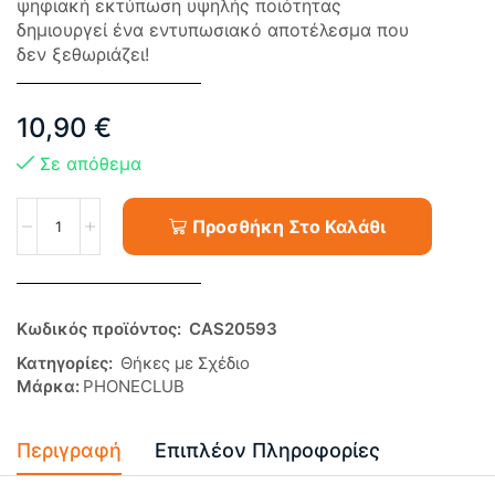
ψηφιακή εκτύπωση υψηλής ποιότητας
δημιουργεί ένα εντυπωσιακό αποτέλεσμα που
δεν ξεθωριάζει!
10,90
€
Σε απόθεμα
Προσθήκη Στο Καλάθι
Κωδικός προϊόντος:
CAS20593
Κατηγορίες:
Θήκες με Σχέδιο
Μάρκα:
PHONECLUB
Περιγραφή
Επιπλέον Πληροφορίες