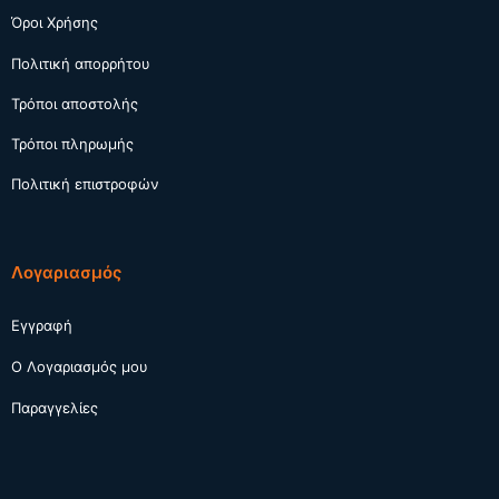
Όροι Χρήσης
Πολιτική απορρήτου
Τρόποι αποστολής
Τρόποι πληρωμής
Πολιτική επιστροφών
Λογαριασμός
Εγγραφή
Ο Λογαριασμός μου
Παραγγελίες