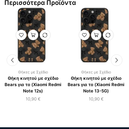
Περισσότερα Προϊόντα
Θήκες με Σχέδιο
Θήκες με Σχέδιο
Θήκη κινητού με σχέδιο
Θήκη κινητού με σχέδιο
Bears για το (Xiaomi Redmi
Bears για το (Xiaomi Redmi
Note 12s)
Note 13-5G)
10,90
€
10,90
€