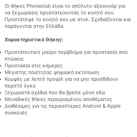
Οι θήκες Phoneclub είναι το απόλυτο αξεσουάρ για
να ξεχωρίσεις προστατεύοντας το κινητό σου.
Προστάτεψε το κινητό σου με στυλ. Σχεδιάζονται και
παράγονται στην Ελλάδα.
Χαρακτηριστικά Θήκης:
Προστατευτικό μαύρο περίβλημα για προστασία από
πτώσεις
Προστασία στις κάμερες
Μέγιστης ποιότητας ψηφιακή εκτύπωση
Κομψές με λεπτό προφίλ για να μην προσδίδουν
περιττό όγκο
Ξεχωριστά σχέδια που θα βρείτε μόνο εδώ
Μοναδικές θήκες περιορισμένου αποθέματος
Διαθέσιμες για τις περισσότερες Android & Apple
συσκευές