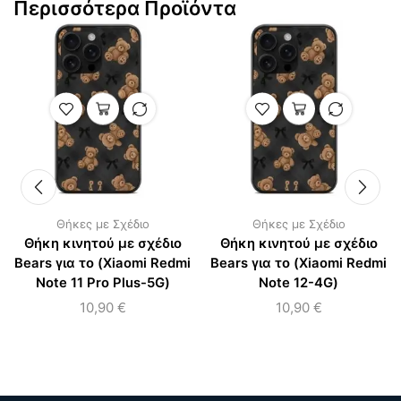
Περισσότερα Προϊόντα
Θήκες με Σχέδιο
Θήκες με Σχέδιο
Θήκη κινητού με σχέδιο
Θήκη κινητού με σχέδιο
Bears για το (Xiaomi Redmi
Bears για το (Xiaomi Redmi
Note 11 Pro Plus-5G)
Note 12-4G)
10,90
€
10,90
€