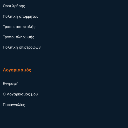
Όροι Χρήσης
Πολιτική απορρήτου
Τρόποι αποστολής
Τρόποι πληρωμής
Πολιτική επιστροφών
Λογαριασμός
Εγγραφή
Ο Λογαριασμός μου
Παραγγελίες