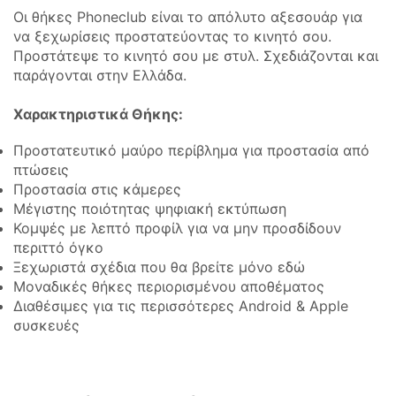
Οι θήκες Phoneclub είναι το απόλυτο αξεσουάρ για
να ξεχωρίσεις προστατεύοντας το κινητό σου.
Προστάτεψε το κινητό σου με στυλ. Σχεδιάζονται και
παράγονται στην Ελλάδα.
Χαρακτηριστικά Θήκης:
Προστατευτικό μαύρο περίβλημα για προστασία από
πτώσεις
Προστασία στις κάμερες
Μέγιστης ποιότητας ψηφιακή εκτύπωση
Κομψές με λεπτό προφίλ για να μην προσδίδουν
περιττό όγκο
Ξεχωριστά σχέδια που θα βρείτε μόνο εδώ
Μοναδικές θήκες περιορισμένου αποθέματος
Διαθέσιμες για τις περισσότερες Android & Apple
συσκευές