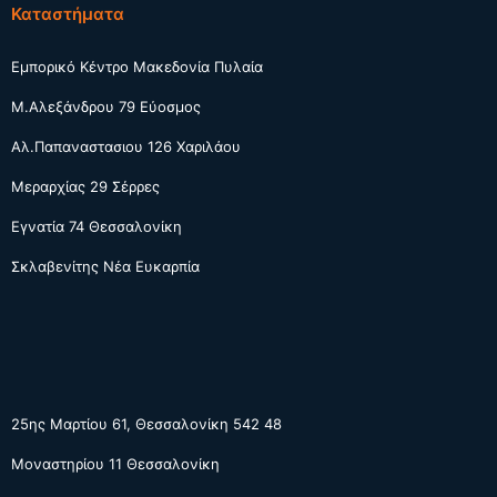
Καταστήματα
Εμπορικό Κέντρο Μακεδονία Πυλαία
Μ.Αλεξάνδρου 79 Εύοσμος
Αλ.Παπαναστασιου 126 Χαριλάου
Μεραρχίας 29 Σέρρες
Εγνατία 74 Θεσσαλονίκη
Σκλαβενίτης Νέα Ευκαρπία
25ης Μαρτίου 61, Θεσσαλονίκη 542 48
Μοναστηρίου 11 Θεσσαλονίκη