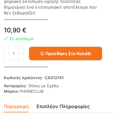
ψηφιακή εκτύπωση υψηλής ποιότητας
δημιουργεί ένα εντυπωσιακό αποτέλεσμα που
δεν ξεθωριάζει!
10,90
€
Σε απόθεμα
Προσθήκη Στο Καλάθι
Κωδικός προϊόντος:
CAS12741
Κατηγορίες:
Θήκες με Σχέδιο
Μάρκα:
PHONECLUB
Περιγραφή
Επιπλέον Πληροφορίες