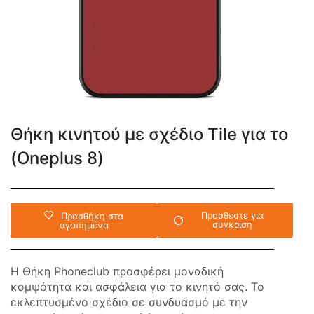
Θήκη κινητού με σχέδιο Tile για το
(Oneplus 8)
Προσθεστε για
Προσθήκη στα
συγκριση
αγαπημένα
Η Θήκη Phoneclub προσφέρει μοναδική
κομψότητα και ασφάλεια για το κινητό σας. Το
εκλεπτυσμένο σχέδιο σε συνδυασμό με την