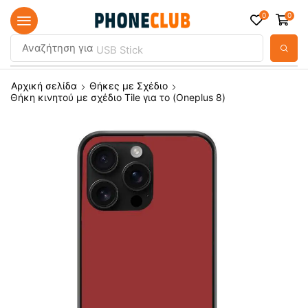
0
0
Αναζήτηση για
USB Stick
Αρχική σελίδα
Θήκες με Σχέδιο
Θήκη κινητού με σχέδιο Tile για το (Oneplus 8)