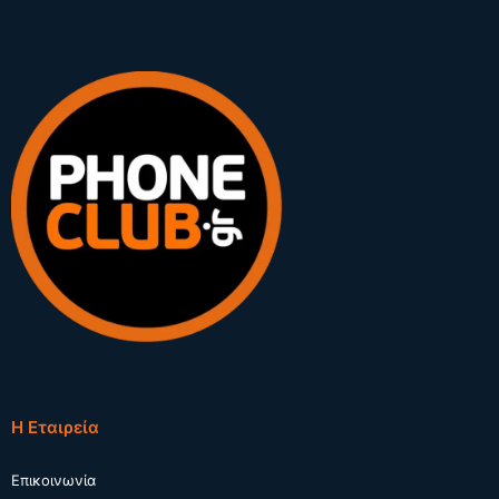
Η Εταιρεία
Επικοινωνία