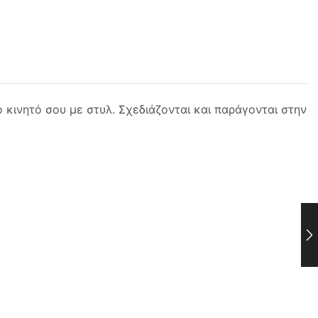
 κινητό σου με στυλ. Σχεδιάζονται και παράγονται στην