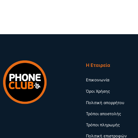
Η Εταιρεία
Επικοινωνία
Όροι Χρήσης
Πολιτική απορρήτου
Τρόποι αποστολής
Τρόποι πληρωμής
Πολιτική επιστροφών