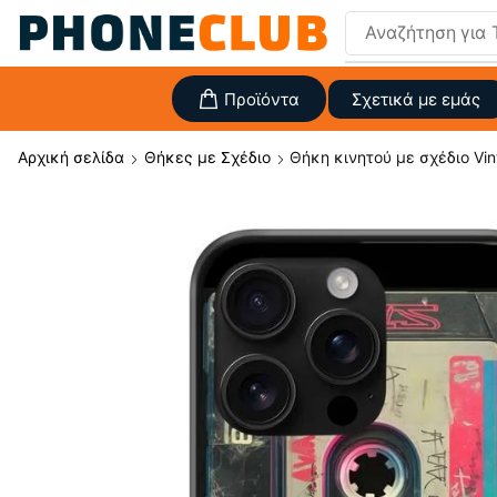
Αναζήτηση για
Προϊόντα
Σχετικά με εμάς
Αρχική σελίδα
Θήκες με Σχέδιο
Θήκη κινητού με σχέδιο Vin