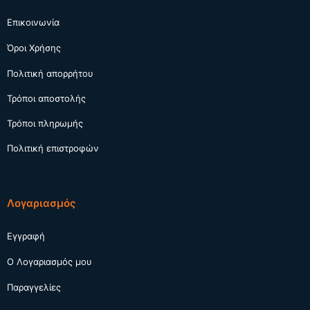
Επικοινωνία
Όροι Χρήσης
Πολιτική απορρήτου
Τρόποι αποστολής
Τρόποι πληρωμής
Πολιτική επιστροφών
Λογαριασμός
Εγγραφή
Ο Λογαριασμός μου
Παραγγελίες