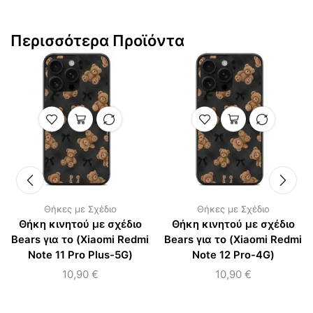
Περισσότερα Προϊόντα
Θήκες με Σχέδιο
Θήκες με Σχέδιο
Θήκη κινητού με σχέδιο
Θήκη κινητού με σχέδιο
Bears για το (Xiaomi Redmi
Bears για το (Xiaomi Redmi
Note 11 Pro Plus-5G)
Note 12 Pro-4G)
10,90
€
10,90
€