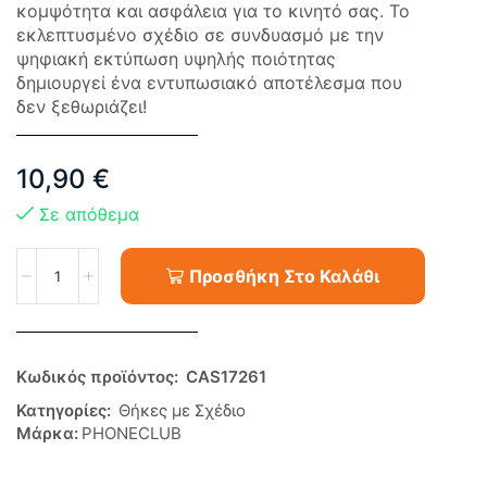
κομψότητα και ασφάλεια για το κινητό σας. Το
εκλεπτυσμένο σχέδιο σε συνδυασμό με την
ψηφιακή εκτύπωση υψηλής ποιότητας
δημιουργεί ένα εντυπωσιακό αποτέλεσμα που
δεν ξεθωριάζει!
10,90
€
Σε απόθεμα
Προσθήκη Στο Καλάθι
Κωδικός προϊόντος:
CAS17261
Κατηγορίες:
Θήκες με Σχέδιο
Μάρκα:
PHONECLUB