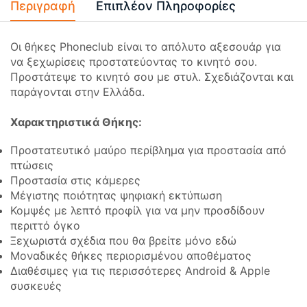
Περιγραφή
Επιπλέον Πληροφορίες
Οι θήκες Phoneclub είναι το απόλυτο αξεσουάρ για
να ξεχωρίσεις προστατεύοντας το κινητό σου.
Προστάτεψε το κινητό σου με στυλ. Σχεδιάζονται και
παράγονται στην Ελλάδα.
Χαρακτηριστικά Θήκης:
Προστατευτικό μαύρο περίβλημα για προστασία από
πτώσεις
Προστασία στις κάμερες
Μέγιστης ποιότητας ψηφιακή εκτύπωση
Κομψές με λεπτό προφίλ για να μην προσδίδουν
περιττό όγκο
Ξεχωριστά σχέδια που θα βρείτε μόνο εδώ
Μοναδικές θήκες περιορισμένου αποθέματος
Διαθέσιμες για τις περισσότερες Android & Apple
συσκευές