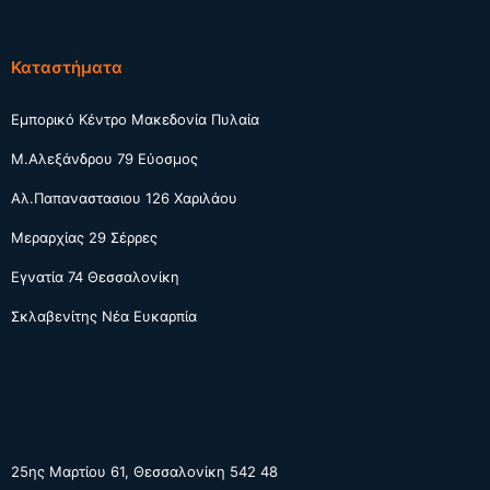
Καταστήματα
Εμπορικό Κέντρο Μακεδονία Πυλαία
Μ.Αλεξάνδρου 79 Εύοσμος
Αλ.Παπαναστασιου 126 Χαριλάου
Μεραρχίας 29 Σέρρες
Εγνατία 74 Θεσσαλονίκη
Σκλαβενίτης Νέα Ευκαρπία
25ης Μαρτίου 61, Θεσσαλονίκη 542 48