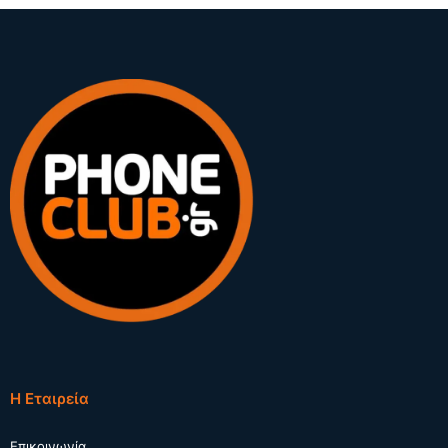
Η Εταιρεία
Επικοινωνία