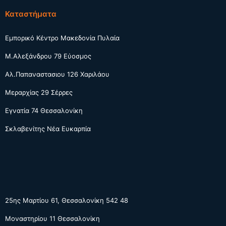
Καταστήματα
Εμπορικό Κέντρο Μακεδονία Πυλαία
Μ.Αλεξάνδρου 79 Εύοσμος
Αλ.Παπαναστασιου 126 Χαριλάου
Μεραρχίας 29 Σέρρες
Εγνατία 74 Θεσσαλονίκη
Σκλαβενίτης Νέα Ευκαρπία
25ης Μαρτίου 61, Θεσσαλονίκη 542 48
Μοναστηρίου 11 Θεσσαλονίκη