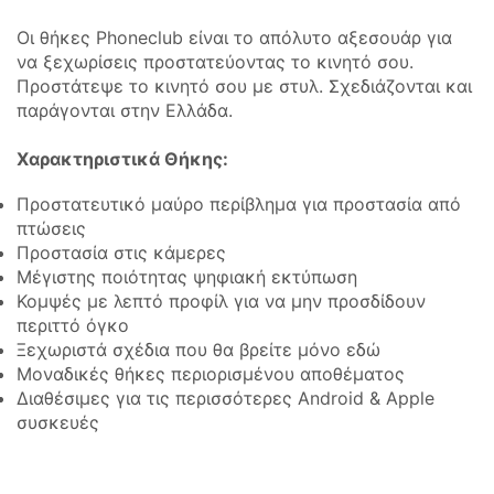
Οι θήκες Phoneclub είναι το απόλυτο αξεσουάρ για
να ξεχωρίσεις προστατεύοντας το κινητό σου.
Προστάτεψε το κινητό σου με στυλ. Σχεδιάζονται και
παράγονται στην Ελλάδα.
Χαρακτηριστικά Θήκης:
Προστατευτικό μαύρο περίβλημα για προστασία από
πτώσεις
Προστασία στις κάμερες
Μέγιστης ποιότητας ψηφιακή εκτύπωση
Κομψές με λεπτό προφίλ για να μην προσδίδουν
περιττό όγκο
Ξεχωριστά σχέδια που θα βρείτε μόνο εδώ
Μοναδικές θήκες περιορισμένου αποθέματος
Διαθέσιμες για τις περισσότερες Android & Apple
συσκευές