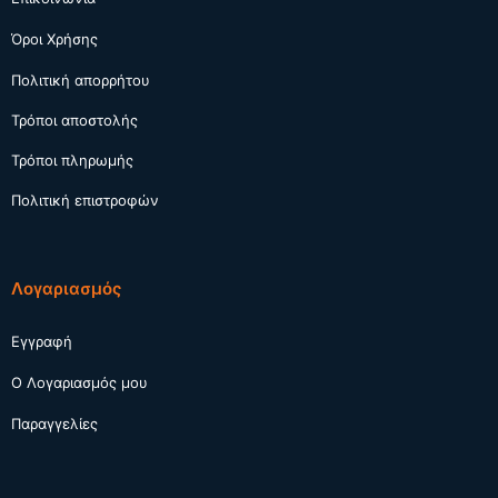
Όροι Χρήσης
Πολιτική απορρήτου
Τρόποι αποστολής
Τρόποι πληρωμής
Πολιτική επιστροφών
Λογαριασμός
Εγγραφή
Ο Λογαριασμός μου
Παραγγελίες