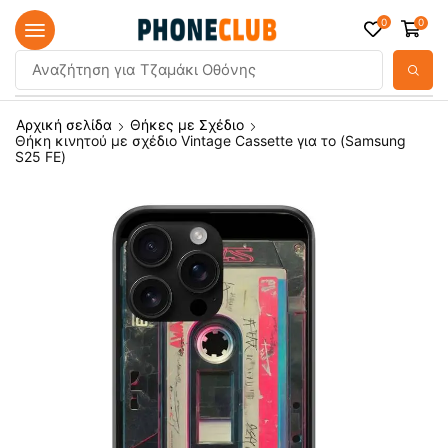
0
0
Αναζήτηση για
Τζαμάκι Οθόνης
Αρχική σελίδα
Θήκες με Σχέδιο
Θήκη κινητού με σχέδιο Vintage Cassette για το (Samsung
S25 FE)