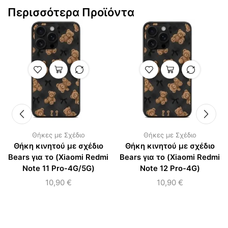
Περισσότερα Προϊόντα
Θήκες με Σχέδιο
Θήκες με Σχέδιο
Θήκη κινητού με σχέδιο
Θήκη κινητού με σχέδιο
Bears για το (Xiaomi Redmi
Bears για το (Xiaomi Redmi
Note 11 Pro-4G/5G)
Note 12 Pro-4G)
10,90
€
10,90
€