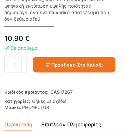
ψηφιακή εκτύπωση υψηλής ποιότητας
δημιουργεί ένα εντυπωσιακό αποτέλεσμα που
δεν ξεθωριάζει!
10,90
€
Σε απόθεμα
Προσθήκη Στο Καλάθι
Κωδικός προϊόντος:
CAS17267
Κατηγορίες:
Θήκες με Σχέδιο
Μάρκα:
PHONECLUB
Περιγραφή
Επιπλέον Πληροφορίες