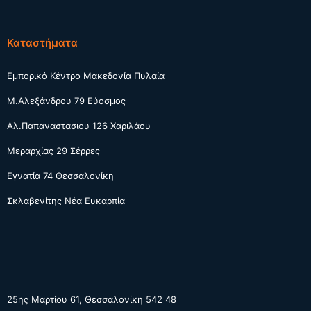
Καταστήματα
Εμπορικό Κέντρο Μακεδονία Πυλαία
Μ.Αλεξάνδρου 79 Εύοσμος
Αλ.Παπαναστασιου 126 Χαριλάου
Μεραρχίας 29 Σέρρες
Εγνατία 74 Θεσσαλονίκη
Σκλαβενίτης Νέα Ευκαρπία
25ης Μαρτίου 61, Θεσσαλονίκη 542 48