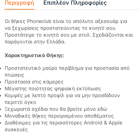
Περιγραφή
Επιπλέον Πληροφορίες
Οι θήκες Phoneclub είναι το απόλυτο αξεσουάρ για
να ξεχωρίσεις προστατεύοντας το κινητό σου.
Προστάτεψε το κινητό σου με στυλ. Σχεδιάζονται και
παράγονται στην Ελλάδα.
Χαρακτηριστικά Θήκης:
Προστατευτικό μαύρο περίβλημα για προστασία από
πτώσεις
Προστασία στις κάμερες
Μέγιστης ποιότητας ψηφιακή εκτύπωση
Κομψές με λεπτό προφίλ για να μην προσδίδουν
περιττό όγκο
Ξεχωριστά σχέδια που θα βρείτε μόνο εδώ
Μοναδικές θήκες περιορισμένου αποθέματος
Διαθέσιμες για τις περισσότερες Android & Apple
συσκευές