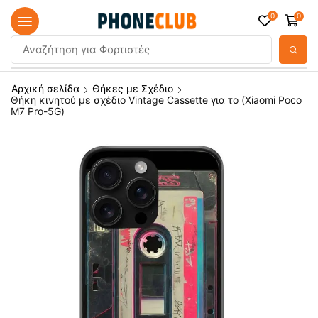
0
0
Αναζήτηση για
Φορτιστές
Αρχική σελίδα
Θήκες με Σχέδιο
Θήκη κινητού με σχέδιο Vintage Cassette για το (Xiaomi Poco
M7 Pro-5G)