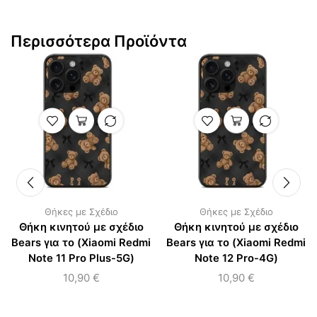
Περισσότερα Προϊόντα
Θήκες με Σχέδιο
Θήκες με Σχέδιο
Θήκη κινητού με σχέδιο
Θήκη κινητού με σχέδιο
Bears για το (Xiaomi Redmi
Bears για το (Xiaomi Redmi
Note 11 Pro Plus-5G)
Note 12 Pro-4G)
10,90
€
10,90
€