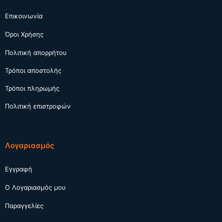
Επικοινωνία
Όροι Χρήσης
Πολιτική απορρήτου
Τρόποι αποστολής
Τρόποι πληρωμής
Πολιτική επιστροφών
Λογαριασμός
Εγγραφή
Ο Λογαριασμός μου
Παραγγελίες