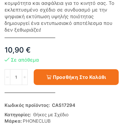
κομψότητα και ασφάλεια για το κινητό σας. Το
εκλεπτυσμένο σχέδιο σε συνδυασμό με την
ψηφιακή εκτύπωση υψηλής ποιότητας
δημιουργεί ένα εντυπωσιακό αποτέλεσμα που
δεν ξεθωριάζει!
10,90
€
Σε απόθεμα
Προσθήκη Στο Καλάθι
Κωδικός προϊόντος:
CAS17294
Κατηγορίες:
Θήκες με Σχέδιο
Μάρκα:
PHONECLUB