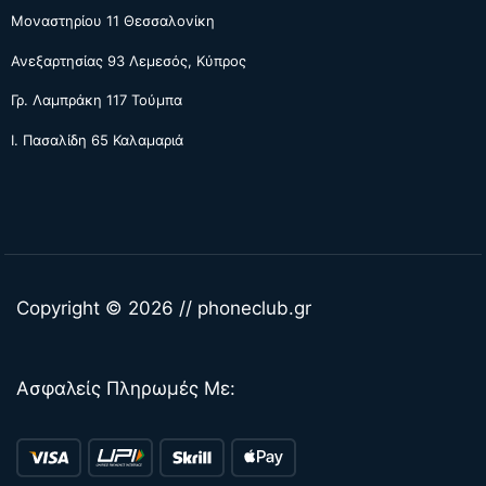
Μοναστηρίου 11 Θεσσαλονίκη
Ανεξαρτησίας 93 Λεμεσός, Κύπρος
Γρ. Λαμπράκη 117 Τούμπα
Ι. Πασαλίδη 65 Καλαμαριά
Copyright © 2026 // phoneclub.gr
Ασφαλείς Πληρωμές Με: