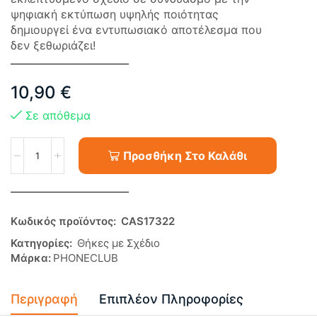
ψηφιακή εκτύπωση υψηλής ποιότητας
δημιουργεί ένα εντυπωσιακό αποτέλεσμα που
δεν ξεθωριάζει!
10,90
€
Σε απόθεμα
Προσθήκη Στο Καλάθι
Κωδικός προϊόντος:
CAS17322
Κατηγορίες:
Θήκες με Σχέδιο
Μάρκα:
PHONECLUB
Περιγραφή
Επιπλέον Πληροφορίες