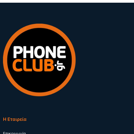
Η Εταιρεία
Επικοινωνία