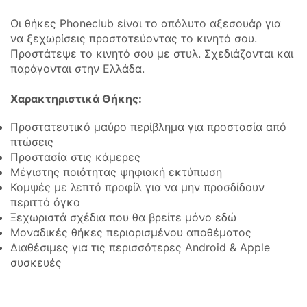
Οι θήκες Phoneclub είναι το απόλυτο αξεσουάρ για
να ξεχωρίσεις προστατεύοντας το κινητό σου.
Προστάτεψε το κινητό σου με στυλ. Σχεδιάζονται και
παράγονται στην Ελλάδα.
Χαρακτηριστικά Θήκης:
Προστατευτικό μαύρο περίβλημα για προστασία από
πτώσεις
Προστασία στις κάμερες
Μέγιστης ποιότητας ψηφιακή εκτύπωση
Κομψές με λεπτό προφίλ για να μην προσδίδουν
περιττό όγκο
Ξεχωριστά σχέδια που θα βρείτε μόνο εδώ
Μοναδικές θήκες περιορισμένου αποθέματος
Διαθέσιμες για τις περισσότερες Android & Apple
συσκευές