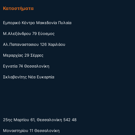
Καταστήματα
Εμπορικό Κέντρο Μακεδονία Πυλαία
Μ.Αλεξάνδρου 79 Εύοσμος
Αλ.Παπαναστασιου 126 Χαριλάου
Μεραρχίας 29 Σέρρες
Εγνατία 74 Θεσσαλονίκη
Σκλαβενίτης Νέα Ευκαρπία
25ης Μαρτίου 61, Θεσσαλονίκη 542 48
Μοναστηρίου 11 Θεσσαλονίκη