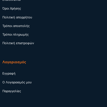
Όροι Χρήσης
Πολιτική απορρήτου
Τρόποι αποστολής
Τρόποι πληρωμής
Πολιτική επιστροφών
Λογαριασμός
Εγγραφή
Ο Λογαριασμός μου
Παραγγελίες