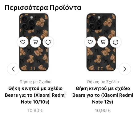
Περισσότερα Προϊόντα
Θήκες με Σχέδιο
Θήκες με Σχέδιο
Θήκη κινητού με σχέδιο
Θήκη κινητού με σχέδιο
Bears για το (Xiaomi Redmi
Bears για το (Xiaomi Redmi
Note 10/10s)
Note 12s)
10,90
€
10,90
€