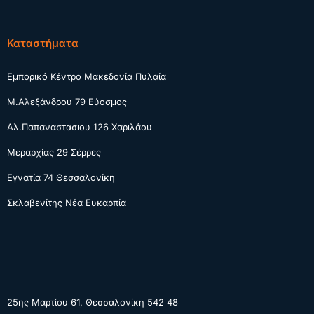
Καταστήματα
Εμπορικό Κέντρο Μακεδονία Πυλαία
Μ.Αλεξάνδρου 79 Εύοσμος
Αλ.Παπαναστασιου 126 Χαριλάου
Μεραρχίας 29 Σέρρες
Εγνατία 74 Θεσσαλονίκη
Σκλαβενίτης Νέα Ευκαρπία
25ης Μαρτίου 61, Θεσσαλονίκη 542 48