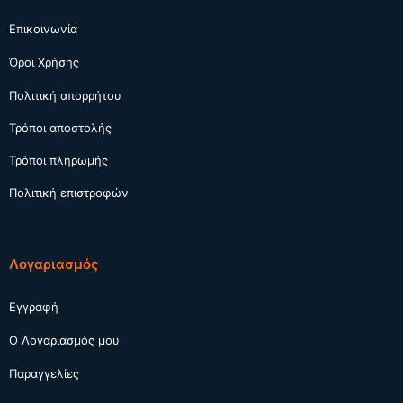
Επικοινωνία
Όροι Χρήσης
Πολιτική απορρήτου
Τρόποι αποστολής
Τρόποι πληρωμής
Πολιτική επιστροφών
Λογαριασμός
Εγγραφή
Ο Λογαριασμός μου
Παραγγελίες