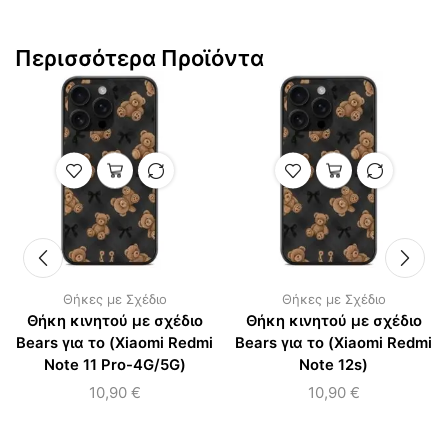
Περισσότερα Προϊόντα
Θήκες με Σχέδιο
Θήκες με Σχέδιο
Θήκη κινητού με σχέδιο
Θήκη κινητού με σχέδιο
Bears για το (Xiaomi Redmi
Bears για το (Xiaomi Redmi
Note 11 Pro-4G/5G)
Note 12s)
10,90
€
10,90
€