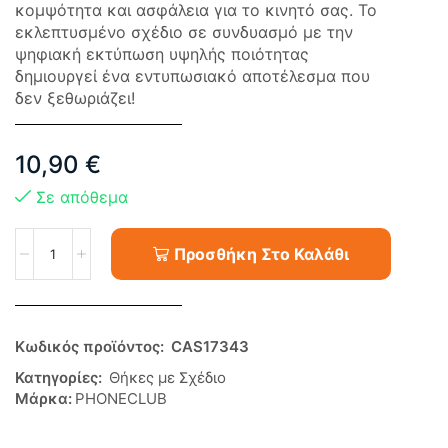
κομψότητα και ασφάλεια για το κινητό σας. Το
εκλεπτυσμένο σχέδιο σε συνδυασμό με την
ψηφιακή εκτύπωση υψηλής ποιότητας
δημιουργεί ένα εντυπωσιακό αποτέλεσμα που
δεν ξεθωριάζει!
10,90
€
Σε απόθεμα
Προσθήκη Στο Καλάθι
Κωδικός προϊόντος:
CAS17343
Κατηγορίες:
Θήκες με Σχέδιο
Μάρκα:
PHONECLUB