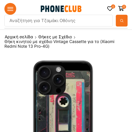
0
0
Αναζήτηση για
Τζαμάκι Οθόνης
Αρχική σελίδα
Θήκες με Σχέδιο
Θήκη κινητού με σχέδιο Vintage Cassette για το (Xiaomi
Redmi Note 13 Pro-4G)