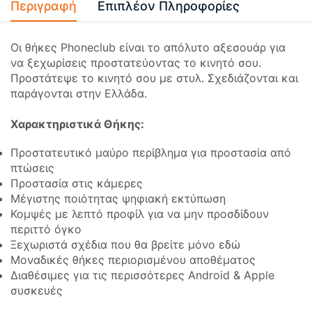
Περιγραφή
Επιπλέον Πληροφορίες
Οι θήκες Phoneclub είναι το απόλυτο αξεσουάρ για
να ξεχωρίσεις προστατεύοντας το κινητό σου.
Προστάτεψε το κινητό σου με στυλ. Σχεδιάζονται και
παράγονται στην Ελλάδα.
Χαρακτηριστικά Θήκης:
Προστατευτικό μαύρο περίβλημα για προστασία από
πτώσεις
Προστασία στις κάμερες
Μέγιστης ποιότητας ψηφιακή εκτύπωση
Κομψές με λεπτό προφίλ για να μην προσδίδουν
περιττό όγκο
Ξεχωριστά σχέδια που θα βρείτε μόνο εδώ
Μοναδικές θήκες περιορισμένου αποθέματος
Διαθέσιμες για τις περισσότερες Android & Apple
συσκευές