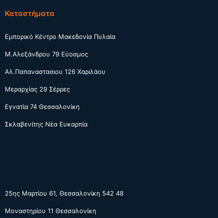
Καταστήματα
Εμπορικό Κέντρο Μακεδονία Πυλαία
Μ.Αλεξάνδρου 79 Εύοσμος
Αλ.Παπαναστασιου 126 Χαριλάου
Μεραρχίας 29 Σέρρες
Εγνατία 74 Θεσσαλονίκη
Σκλαβενίτης Νέα Ευκαρπία
25ης Μαρτίου 61, Θεσσαλονίκη 542 48
Μοναστηρίου 11 Θεσσαλονίκη