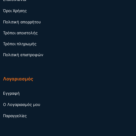
Όροι Χρήσης
Πολιτική απορρήτου
Τρόποι αποστολής
Τρόποι πληρωμής
Πολιτική επιστροφών
Λογαριασμός
Εγγραφή
Ο Λογαριασμός μου
Παραγγελίες