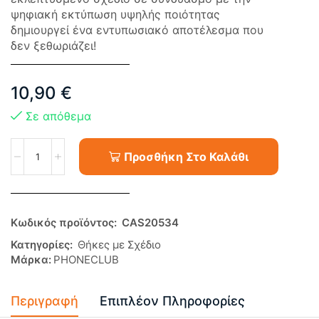
ψηφιακή εκτύπωση υψηλής ποιότητας
δημιουργεί ένα εντυπωσιακό αποτέλεσμα που
δεν ξεθωριάζει!
10,90
€
Σε απόθεμα
Προσθήκη Στο Καλάθι
Κωδικός προϊόντος:
CAS20534
Κατηγορίες:
Θήκες με Σχέδιο
Μάρκα:
PHONECLUB
Περιγραφή
Επιπλέον Πληροφορίες