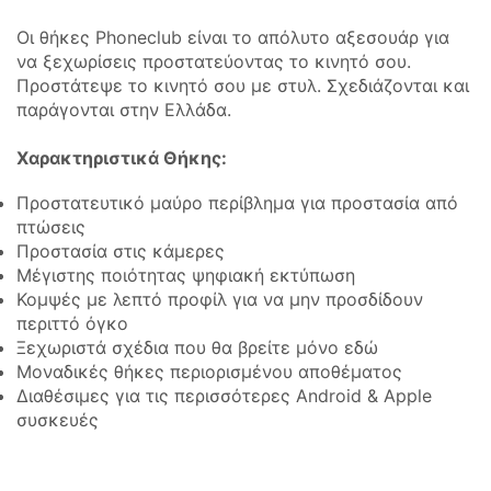
Οι θήκες Phoneclub είναι το απόλυτο αξεσουάρ για
να ξεχωρίσεις προστατεύοντας το κινητό σου.
Προστάτεψε το κινητό σου με στυλ. Σχεδιάζονται και
παράγονται στην Ελλάδα.
Χαρακτηριστικά Θήκης:
Προστατευτικό μαύρο περίβλημα για προστασία από
πτώσεις
Προστασία στις κάμερες
Μέγιστης ποιότητας ψηφιακή εκτύπωση
Κομψές με λεπτό προφίλ για να μην προσδίδουν
περιττό όγκο
Ξεχωριστά σχέδια που θα βρείτε μόνο εδώ
Μοναδικές θήκες περιορισμένου αποθέματος
Διαθέσιμες για τις περισσότερες Android & Apple
συσκευές