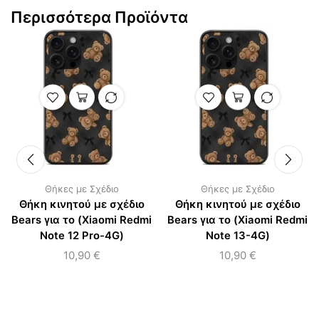
Περισσότερα Προϊόντα
Θήκες με Σχέδιο
Θήκες με Σχέδιο
Θήκη κινητού με σχέδιο
Θήκη κινητού με σχέδιο
Bears για το (Xiaomi Redmi
Bears για το (Xiaomi Redmi
Note 12 Pro-4G)
Note 13-4G)
10,90
€
10,90
€