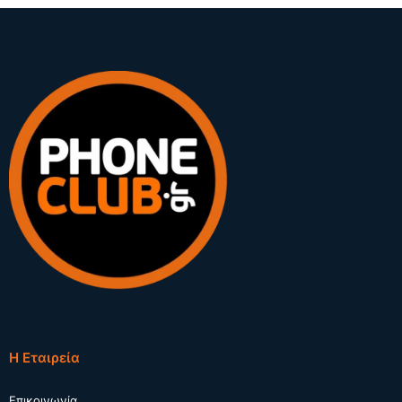
Η Εταιρεία
Επικοινωνία