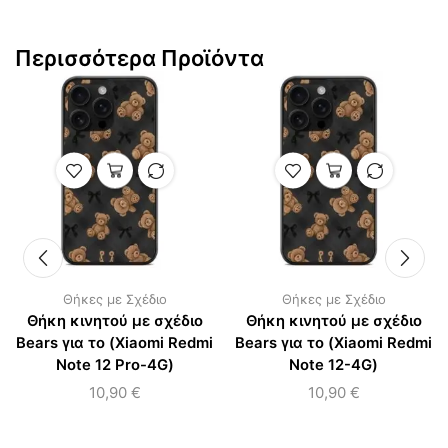
Περισσότερα Προϊόντα
Θήκες με Σχέδιο
Θήκες με Σχέδιο
Θήκη κινητού με σχέδιο
Θήκη κινητού με σχέδιο
Bears για το (Xiaomi Redmi
Bears για το (Xiaomi Redmi
Note 12 Pro-4G)
Note 12-4G)
10,90
€
10,90
€