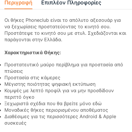
Περιγραφή
Επιπλέον Πληροφορίες
Οι θήκες Phoneclub είναι το απόλυτο αξεσουάρ για
να ξεχωρίσεις προστατεύοντας το κινητό σου.
Προστάτεψε το κινητό σου με στυλ. Σχεδιάζονται και
παράγονται στην Ελλάδα.
Χαρακτηριστικά Θήκης:
Προστατευτικό μαύρο περίβλημα για προστασία από
πτώσεις
Προστασία στις κάμερες
Μέγιστης ποιότητας ψηφιακή εκτύπωση
Κομψές με λεπτό προφίλ για να μην προσδίδουν
περιττό όγκο
Ξεχωριστά σχέδια που θα βρείτε μόνο εδώ
Μοναδικές θήκες περιορισμένου αποθέματος
Διαθέσιμες για τις περισσότερες Android & Apple
συσκευές