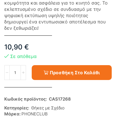
κομψότητα και ασφάλεια για το κινητό σας. Το
εκλεπτυσμένο σχέδιο σε συνδυασμό με την
ψηφιακή εκτύπωση υψηλής ποιότητας
δημιουργεί ένα εντυπωσιακό αποτέλεσμα που
δεν ξεθωριάζει!
10,90
€
Σε απόθεμα
Προσθήκη Στο Καλάθι
Κωδικός προϊόντος:
CAS17268
Κατηγορίες:
Θήκες με Σχέδιο
Μάρκα:
PHONECLUB