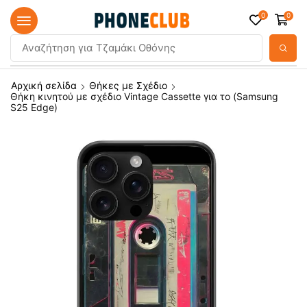
0
0
Αναζήτηση για
Τζαμάκι Οθόνης
Αρχική σελίδα
Θήκες με Σχέδιο
Θήκη κινητού με σχέδιο Vintage Cassette για το (Samsung
S25 Edge)