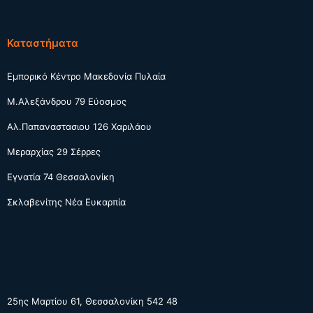
Καταστήματα
Εμπορικό Κέντρο Μακεδονία Πυλαία
Μ.Αλεξάνδρου 79 Εύοσμος
Αλ.Παπαναστασιου 126 Χαριλάου
Μεραρχίας 29 Σέρρες
Εγνατία 74 Θεσσαλονίκη
Σκλαβενίτης Νέα Ευκαρπία
25ης Μαρτίου 61, Θεσσαλονίκη 542 48