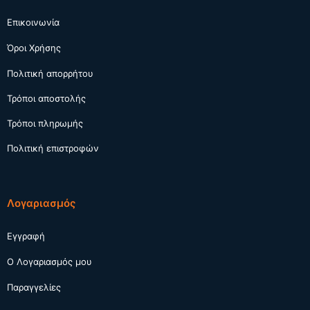
Επικοινωνία
Όροι Χρήσης
Πολιτική απορρήτου
Τρόποι αποστολής
Τρόποι πληρωμής
Πολιτική επιστροφών
Λογαριασμός
Εγγραφή
Ο Λογαριασμός μου
Παραγγελίες