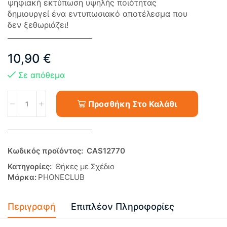
ψηφιακή εκτύπωση υψηλής ποιότητας
δημιουργεί ένα εντυπωσιακό αποτέλεσμα που
δεν ξεθωριάζει!
10,90
€
Σε απόθεμα
Προσθήκη Στο Καλάθι
Κωδικός προϊόντος:
CAS12770
Κατηγορίες:
Θήκες με Σχέδιο
Μάρκα:
PHONECLUB
Περιγραφή
Επιπλέον Πληροφορίες