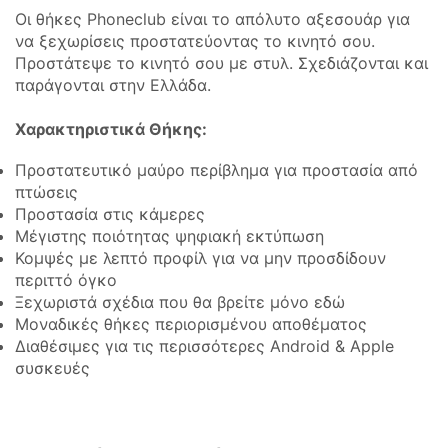
Οι θήκες Phoneclub είναι το απόλυτο αξεσουάρ για
να ξεχωρίσεις προστατεύοντας το κινητό σου.
Προστάτεψε το κινητό σου με στυλ. Σχεδιάζονται και
παράγονται στην Ελλάδα.
Χαρακτηριστικά Θήκης:
Προστατευτικό μαύρο περίβλημα για προστασία από
πτώσεις
Προστασία στις κάμερες
Μέγιστης ποιότητας ψηφιακή εκτύπωση
Κομψές με λεπτό προφίλ για να μην προσδίδουν
περιττό όγκο
Ξεχωριστά σχέδια που θα βρείτε μόνο εδώ
Μοναδικές θήκες περιορισμένου αποθέματος
Διαθέσιμες για τις περισσότερες Android & Apple
συσκευές