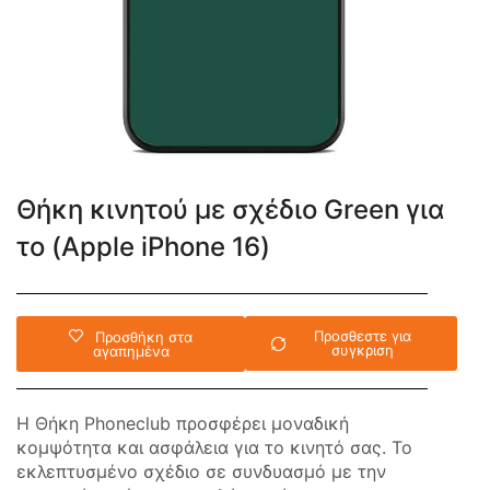
Θήκη κινητού με σχέδιο Green για
το (Apple iPhone 16)
Προσθεστε για
Προσθήκη στα
συγκριση
αγαπημένα
Η Θήκη Phoneclub προσφέρει μοναδική
κομψότητα και ασφάλεια για το κινητό σας. Το
εκλεπτυσμένο σχέδιο σε συνδυασμό με την