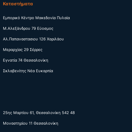
Καταστήματα
Εμπορικό Κέντρο Μακεδονία Πυλαία
Μ.Αλεξάνδρου 79 Εύοσμος
Αλ.Παπαναστασιου 126 Χαριλάου
Μεραρχίας 29 Σέρρες
Εγνατία 74 Θεσσαλονίκη
Σκλαβενίτης Νέα Ευκαρπία
25ης Μαρτίου 61, Θεσσαλονίκη 542 48
Μοναστηρίου 11 Θεσσαλονίκη