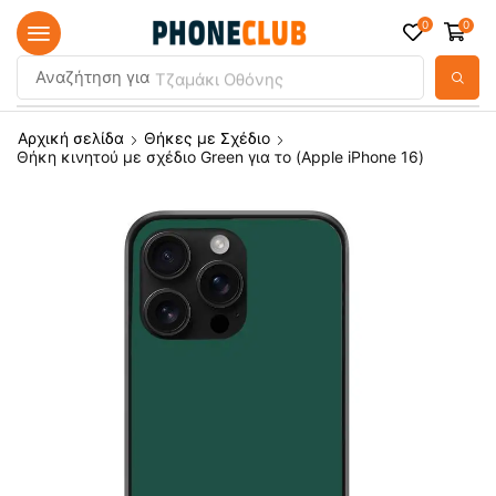
0
0
Αναζήτηση για
Τζαμάκι Οθόνης
Αρχική σελίδα
Θήκες με Σχέδιο
Θήκη κινητού με σχέδιο Green για το (Apple iPhone 16)