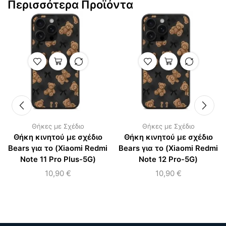
Περισσότερα Προϊόντα
Θήκες με Σχέδιο
Θήκες με Σχέδιο
Θήκη κινητού με σχέδιο
Θήκη κινητού με σχέδιο
Bears για το (Xiaomi Redmi
Bears για το (Xiaomi Redmi
Note 11 Pro Plus-5G)
Note 12 Pro-5G)
10,90
€
10,90
€