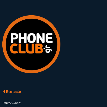
Η Εταιρεία
Επικοινωνία