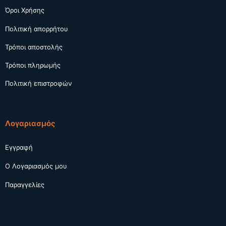
Όροι Χρήσης
Πολιτική απορρήτου
Τρόποι αποστολής
Τρόποι πληρωμής
Πολιτική επιστροφών
Λογαριασμός
Εγγραφή
Ο Λογαριασμός μου
Παραγγελίες