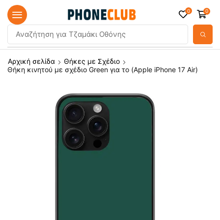
0
0
Αναζήτηση για
Τζαμάκι Οθόνης
Αρχική σελίδα
Θήκες με Σχέδιο
Θήκη κινητού με σχέδιο Green για το (Apple iPhone 17 Air)