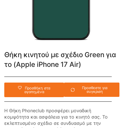
Θήκη κινητού με σχέδιο Green για
το (Apple iPhone 17 Air)
Προσθεστε για
Προσθήκη στα
συγκριση
αγαπημένα
Η Θήκη Phoneclub προσφέρει μοναδική
κομψότητα και ασφάλεια για το κινητό σας. Το
εκλεπτυσμένο σχέδιο σε συνδυασμό με την