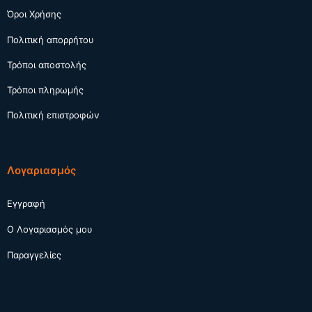
Όροι Χρήσης
Πολιτική απορρήτου
Τρόποι αποστολής
Τρόποι πληρωμής
Πολιτική επιστροφών
Λογαριασμός
Εγγραφή
Ο Λογαριασμός μου
Παραγγελίες