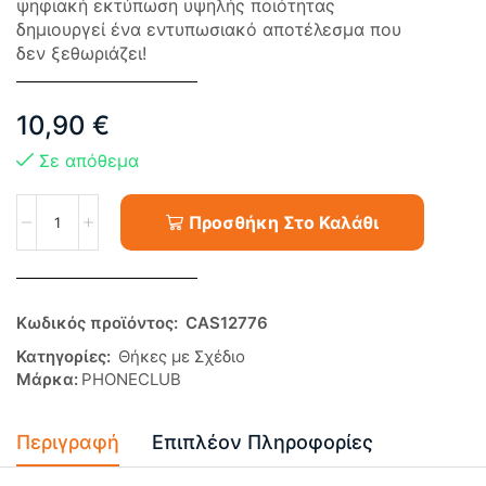
ψηφιακή εκτύπωση υψηλής ποιότητας
δημιουργεί ένα εντυπωσιακό αποτέλεσμα που
δεν ξεθωριάζει!
10,90
€
Σε απόθεμα
Προσθήκη Στο Καλάθι
Κωδικός προϊόντος:
CAS12776
Κατηγορίες:
Θήκες με Σχέδιο
Μάρκα:
PHONECLUB
Περιγραφή
Επιπλέον Πληροφορίες