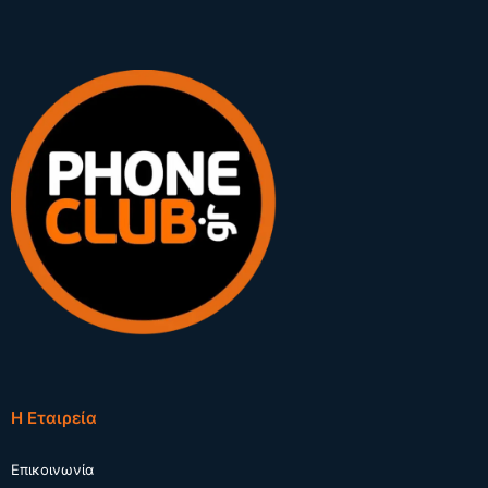
Η Εταιρεία
Επικοινωνία