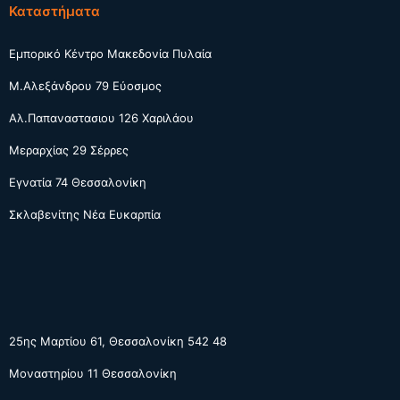
Καταστήματα
Εμπορικό Κέντρο Μακεδονία Πυλαία
Μ.Αλεξάνδρου 79 Εύοσμος
Αλ.Παπαναστασιου 126 Χαριλάου
Μεραρχίας 29 Σέρρες
Εγνατία 74 Θεσσαλονίκη
Σκλαβενίτης Νέα Ευκαρπία
25ης Μαρτίου 61, Θεσσαλονίκη 542 48
Μοναστηρίου 11 Θεσσαλονίκη