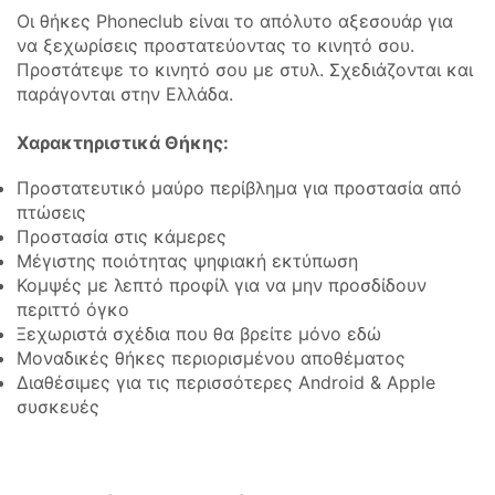
Οι θήκες Phoneclub είναι το απόλυτο αξεσουάρ για
να ξεχωρίσεις προστατεύοντας το κινητό σου.
Προστάτεψε το κινητό σου με στυλ. Σχεδιάζονται και
παράγονται στην Ελλάδα.
Χαρακτηριστικά Θήκης:
Προστατευτικό μαύρο περίβλημα για προστασία από
πτώσεις
Προστασία στις κάμερες
Μέγιστης ποιότητας ψηφιακή εκτύπωση
Κομψές με λεπτό προφίλ για να μην προσδίδουν
περιττό όγκο
Ξεχωριστά σχέδια που θα βρείτε μόνο εδώ
Μοναδικές θήκες περιορισμένου αποθέματος
Διαθέσιμες για τις περισσότερες Android & Apple
συσκευές