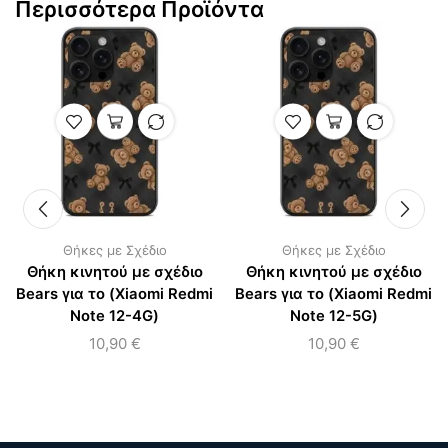
Περισσότερα Προϊόντα
Θήκες με Σχέδιο
Θήκες με Σχέδιο
Θήκη κινητού με σχέδιο
Θήκη κινητού με σχέδιο
Bears για το (Xiaomi Redmi
Bears για το (Xiaomi Redmi
Note 12-4G)
Note 12-5G)
10,90
€
10,90
€