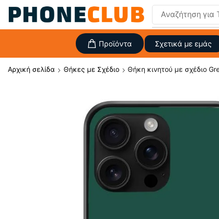
Αναζήτηση για
Προϊόντα
Σχετικά με εμάς
Αρχική σελίδα
Θήκες με Σχέδιο
Θήκη κινητού με σχέδιο Gre