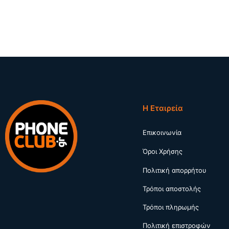
Η Εταιρεία
Επικοινωνία
Όροι Χρήσης
Πολιτική απορρήτου
Τρόποι αποστολής
Τρόποι πληρωμής
Πολιτική επιστροφών