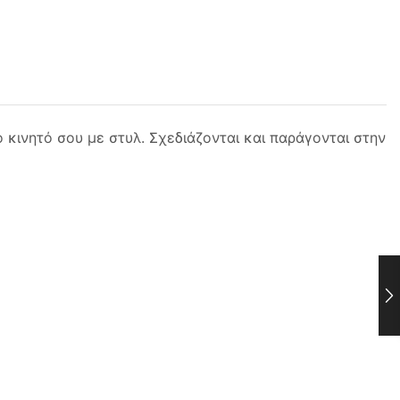
 κινητό σου με στυλ. Σχεδιάζονται και παράγονται στην