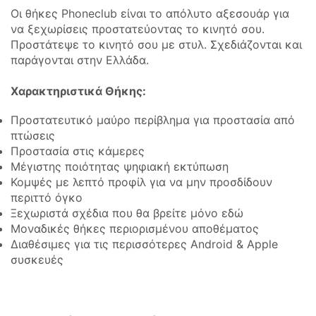
Οι θήκες Phoneclub είναι το απόλυτο αξεσουάρ για
να ξεχωρίσεις προστατεύοντας το κινητό σου.
Προστάτεψε το κινητό σου με στυλ. Σχεδιάζονται και
παράγονται στην Ελλάδα.
Χαρακτηριστικά Θήκης:
Προστατευτικό μαύρο περίβλημα για προστασία από
πτώσεις
Προστασία στις κάμερες
Μέγιστης ποιότητας ψηφιακή εκτύπωση
Κομψές με λεπτό προφίλ για να μην προσδίδουν
περιττό όγκο
Ξεχωριστά σχέδια που θα βρείτε μόνο εδώ
Μοναδικές θήκες περιορισμένου αποθέματος
Διαθέσιμες για τις περισσότερες Android & Apple
συσκευές