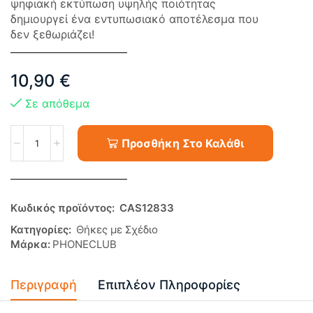
ψηφιακή εκτύπωση υψηλής ποιότητας
δημιουργεί ένα εντυπωσιακό αποτέλεσμα που
δεν ξεθωριάζει!
10,90
€
Σε απόθεμα
Προσθήκη Στο Καλάθι
Κωδικός προϊόντος:
CAS12833
Κατηγορίες:
Θήκες με Σχέδιο
Μάρκα:
PHONECLUB
Περιγραφή
Επιπλέον Πληροφορίες