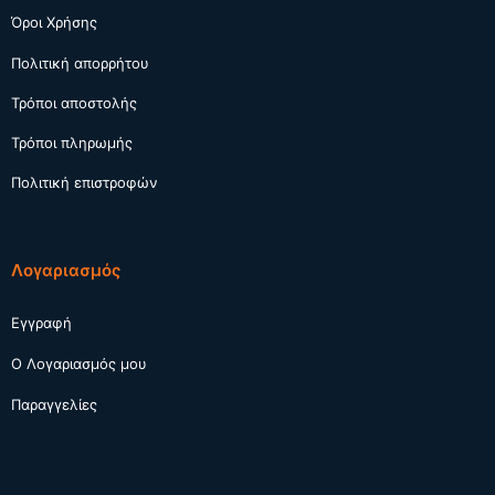
Όροι Χρήσης
Πολιτική απορρήτου
Τρόποι αποστολής
Τρόποι πληρωμής
Πολιτική επιστροφών
Λογαριασμός
Εγγραφή
Ο Λογαριασμός μου
Παραγγελίες