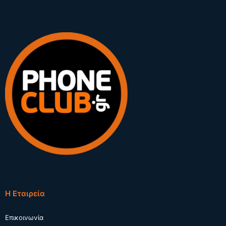
Η Εταιρεία
Επικοινωνία