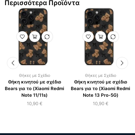
Περισσότερα Προϊόντα
Θήκες με Σχέδιο
Θήκες με Σχέδιο
Θήκη κινητού με σχέδιο
Θήκη κινητού με σχέδιο
Bears για το (Xiaomi Redmi
Bears για το (Xiaomi Redmi
Note 11/11s)
Note 13 Pro-5G)
10,90
€
10,90
€