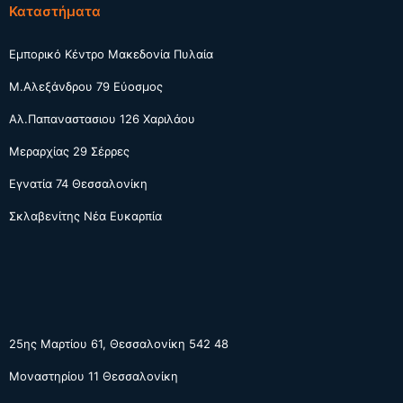
Καταστήματα
Εμπορικό Κέντρο Μακεδονία Πυλαία
Μ.Αλεξάνδρου 79 Εύοσμος
Αλ.Παπαναστασιου 126 Χαριλάου
Μεραρχίας 29 Σέρρες
Εγνατία 74 Θεσσαλονίκη
Σκλαβενίτης Νέα Ευκαρπία
25ης Μαρτίου 61, Θεσσαλονίκη 542 48
Μοναστηρίου 11 Θεσσαλονίκη