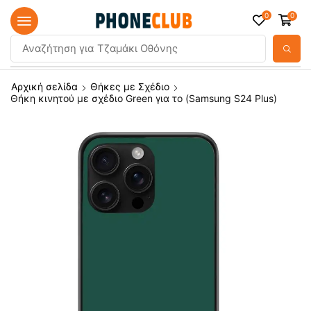
0
0
Αναζήτηση για
Τζαμάκι Οθόνης
Αρχική σελίδα
Θήκες με Σχέδιο
Θήκη κινητού με σχέδιο Green για το (Samsung S24 Plus)