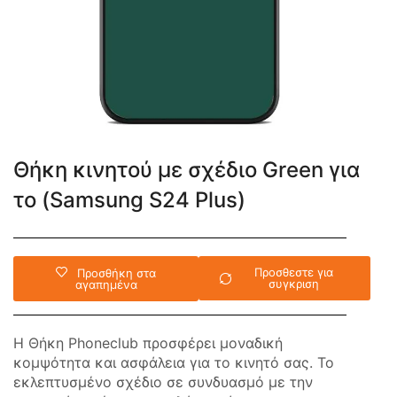
Θήκη κινητού με σχέδιο Green για
το (Samsung S24 Plus)
Προσθεστε για
Προσθήκη στα
συγκριση
αγαπημένα
Η Θήκη Phoneclub προσφέρει μοναδική
κομψότητα και ασφάλεια για το κινητό σας. Το
εκλεπτυσμένο σχέδιο σε συνδυασμό με την