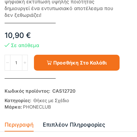
ψηφιακή εκτύπωση υψηλής ποιότητας
δημιουργεί ένα εντυπωσιακό αποτέλεσμα που
δεν ξεθωριάζει!
10,90
€
Σε απόθεμα
Προσθήκη Στο Καλάθι
Κωδικός προϊόντος:
CAS12720
Κατηγορίες:
Θήκες με Σχέδιο
Μάρκα:
PHONECLUB
Περιγραφή
Επιπλέον Πληροφορίες