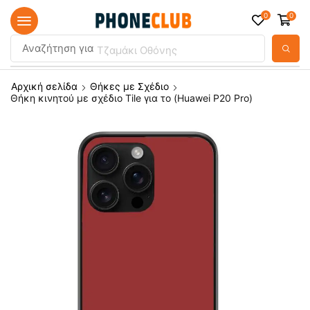
0
0
Αναζήτηση για
Τζαμάκι Οθόνης
Αρχική σελίδα
Θήκες με Σχέδιο
Θήκη κινητού με σχέδιο Tile για το (Huawei P20 Pro)