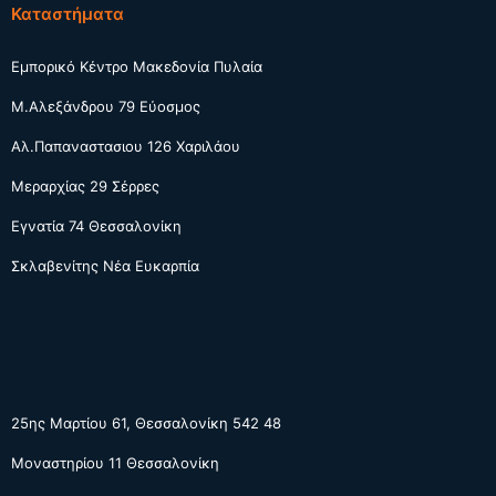
Καταστήματα
Εμπορικό Κέντρο Μακεδονία Πυλαία
Μ.Αλεξάνδρου 79 Εύοσμος
Αλ.Παπαναστασιου 126 Χαριλάου
Μεραρχίας 29 Σέρρες
Εγνατία 74 Θεσσαλονίκη
Σκλαβενίτης Νέα Ευκαρπία
25ης Μαρτίου 61, Θεσσαλονίκη 542 48
Μοναστηρίου 11 Θεσσαλονίκη