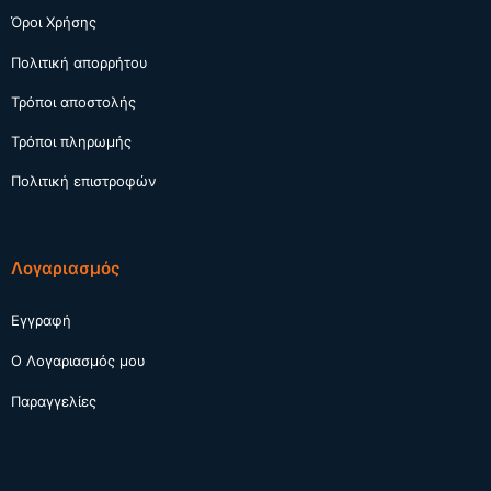
Όροι Χρήσης
Πολιτική απορρήτου
Τρόποι αποστολής
Τρόποι πληρωμής
Πολιτική επιστροφών
Λογαριασμός
Εγγραφή
Ο Λογαριασμός μου
Παραγγελίες