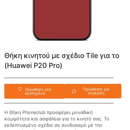
Θήκη κινητού με σχέδιο Tile για το
(Huawei P20 Pro)
Προσθεστε για
Προσθήκη στα
συγκριση
αγαπημένα
Η Θήκη Phoneclub προσφέρει μοναδική
κομψότητα και ασφάλεια για το κινητό σας. Το
εκλεπτυσμένο σχέδιο σε συνδυασμό με την