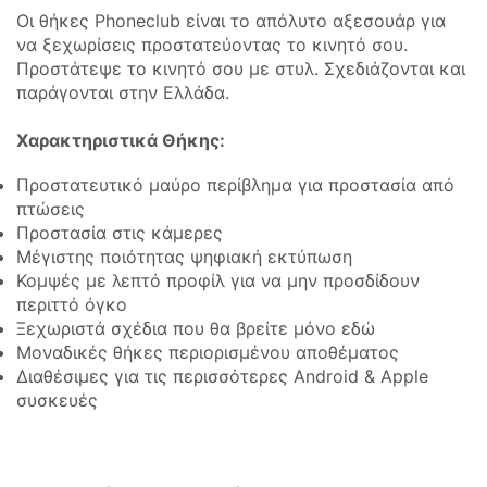
Οι θήκες Phoneclub είναι το απόλυτο αξεσουάρ για
να ξεχωρίσεις προστατεύοντας το κινητό σου.
Προστάτεψε το κινητό σου με στυλ. Σχεδιάζονται και
παράγονται στην Ελλάδα.
Χαρακτηριστικά Θήκης:
Προστατευτικό μαύρο περίβλημα για προστασία από
πτώσεις
Προστασία στις κάμερες
Μέγιστης ποιότητας ψηφιακή εκτύπωση
Κομψές με λεπτό προφίλ για να μην προσδίδουν
περιττό όγκο
Ξεχωριστά σχέδια που θα βρείτε μόνο εδώ
Μοναδικές θήκες περιορισμένου αποθέματος
Διαθέσιμες για τις περισσότερες Android & Apple
συσκευές