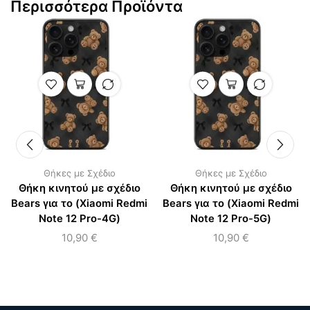
Περισσότερα Προϊόντα
Θήκες με Σχέδιο
Θήκες με Σχέδιο
Θήκη κινητού με σχέδιο
Θήκη κινητού με σχέδιο
Bears για το (Xiaomi Redmi
Bears για το (Xiaomi Redmi
Note 12 Pro-4G)
Note 12 Pro-5G)
10,90
€
10,90
€