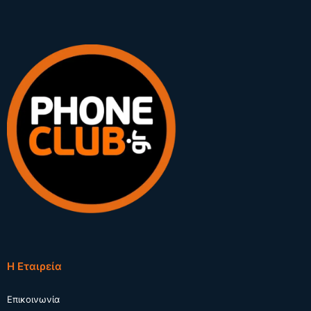
Η Εταιρεία
Επικοινωνία