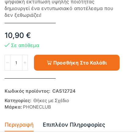
ψηφιακή εκτύπωση υψηλής ποιότητας
δημιουργεί ένα εντυπωσιακό αποτέλεσμα που
δεν ξεθωριάζει!
10,90
€
Σε απόθεμα
Προσθήκη Στο Καλάθι
Κωδικός προϊόντος:
CAS12724
Κατηγορίες:
Θήκες με Σχέδιο
Μάρκα:
PHONECLUB
Περιγραφή
Επιπλέον Πληροφορίες