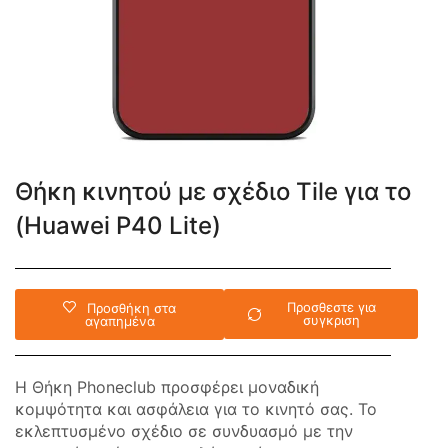
Θήκη κινητού με σχέδιο Tile για το
(Huawei P40 Lite)
Προσθεστε για
Προσθήκη στα
συγκριση
αγαπημένα
Η Θήκη Phoneclub προσφέρει μοναδική
κομψότητα και ασφάλεια για το κινητό σας. Το
εκλεπτυσμένο σχέδιο σε συνδυασμό με την