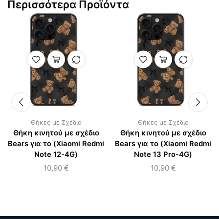
Περισσότερα Προϊόντα
Θήκες με Σχέδιο
Θήκες με Σχέδιο
Θήκη κινητού με σχέδιο
Θήκη κινητού με σχέδιο
Bears για το (Xiaomi Redmi
Bears για το (Xiaomi Redmi
Note 12-4G)
Note 13 Pro-4G)
10,90
€
10,90
€