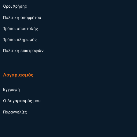
Όροι Χρήσης
Πολιτική απορρήτου
Τρόποι αποστολής
Τρόποι πληρωμής
Πολιτική επιστροφών
Λογαριασμός
Εγγραφή
Ο Λογαριασμός μου
Παραγγελίες