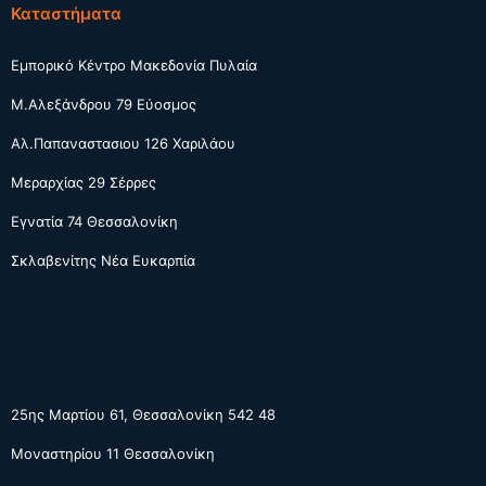
Καταστήματα
Εμπορικό Κέντρο Μακεδονία Πυλαία
Μ.Αλεξάνδρου 79 Εύοσμος
Αλ.Παπαναστασιου 126 Χαριλάου
Μεραρχίας 29 Σέρρες
Εγνατία 74 Θεσσαλονίκη
Σκλαβενίτης Νέα Ευκαρπία
25ης Μαρτίου 61, Θεσσαλονίκη 542 48
Μοναστηρίου 11 Θεσσαλονίκη