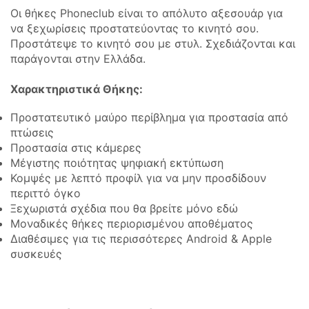
Οι θήκες Phoneclub είναι το απόλυτο αξεσουάρ για
να ξεχωρίσεις προστατεύοντας το κινητό σου.
Προστάτεψε το κινητό σου με στυλ. Σχεδιάζονται και
παράγονται στην Ελλάδα.
Χαρακτηριστικά Θήκης:
Προστατευτικό μαύρο περίβλημα για προστασία από
πτώσεις
Προστασία στις κάμερες
Μέγιστης ποιότητας ψηφιακή εκτύπωση
Κομψές με λεπτό προφίλ για να μην προσδίδουν
περιττό όγκο
Ξεχωριστά σχέδια που θα βρείτε μόνο εδώ
Μοναδικές θήκες περιορισμένου αποθέματος
Διαθέσιμες για τις περισσότερες Android & Apple
συσκευές