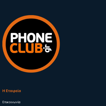
Η Εταιρεία
Επικοινωνία