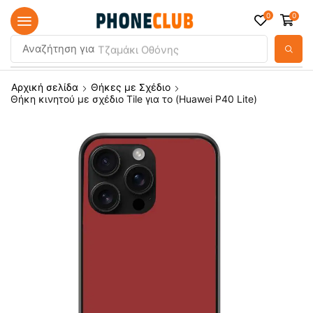
0
0
Αναζήτηση για
Τζαμάκι Οθόνης
Αρχική σελίδα
Θήκες με Σχέδιο
Θήκη κινητού με σχέδιο Tile για το (Huawei P40 Lite)