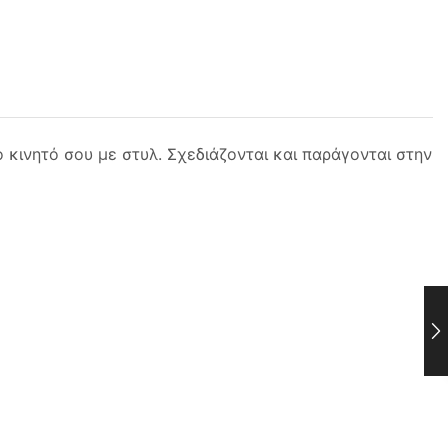
 κινητό σου με στυλ. Σχεδιάζονται και παράγονται στην