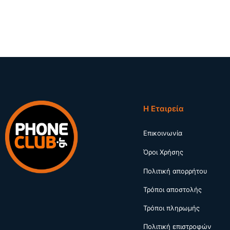
Η Εταιρεία
Επικοινωνία
Όροι Χρήσης
Πολιτική απορρήτου
Τρόποι αποστολής
Τρόποι πληρωμής
Πολιτική επιστροφών