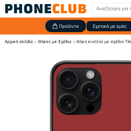
Αναζήτηση για
Προϊόντα
Σχετικά με εμάς
Αρχική σελίδα
Θήκες με Σχέδιο
Θήκη κινητού με σχέδιο Tile